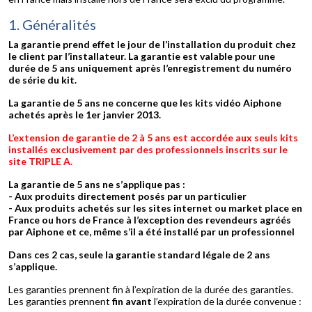
1. Généralités
La garantie prend effet le jour de l’installation du produit chez
le client par l’installateur. La garantie est valable pour une
durée de 5 ans uniquement après l’enregistrement du numéro
de série du kit.
La garantie de 5 ans ne concerne que les kits vidéo Aiphone
achetés après le 1er janvier 2013.
L’extension de garantie de 2 à 5 ans est accordée aux seuls kits
installés exclusivement par des professionnels inscrits sur le
site TRIPLE A.
La garantie de 5 ans ne s’applique pas :
- Aux produits directement posés par un particulier
- Aux produits achetés sur les sites internet ou market place en
France ou hors de France à l’exception des revendeurs agréés
par Aiphone et ce, même s’il a été installé par un professionnel
Dans ces 2 cas, seule la garantie standard légale de 2 ans
s’applique.
Les garanties prennent fin à l’expiration de la durée des garanties.
Les garanties prennent
fin avant
l’expiration de la durée convenue :