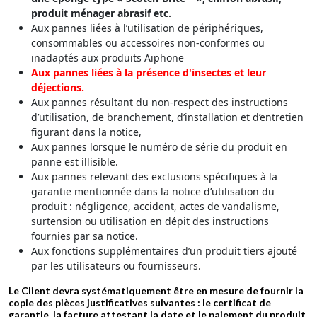
produit ménager abrasif etc.
Aux pannes liées à l’utilisation de périphériques,
consommables ou accessoires non-conformes ou
inadaptés aux produits Aiphone
Aux pannes liées à la présence d'insectes et leur
déjections.
Aux pannes résultant du non-respect des instructions
d’utilisation, de branchement, d’installation et d’entretien
figurant dans la notice,
Aux pannes lorsque le numéro de série du produit en
panne est illisible.
Aux pannes relevant des exclusions spécifiques à la
garantie mentionnée dans la notice d’utilisation du
produit : négligence, accident, actes de vandalisme,
surtension ou utilisation en dépit des instructions
fournies par sa notice.
Aux fonctions supplémentaires d’un produit tiers ajouté
par les utilisateurs ou fournisseurs.
Le Client devra systématiquement être en mesure de fournir la
copie des pièces justificatives suivantes : le certificat de
garantie, la facture attestant la date et le paiement du produit.