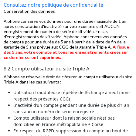
Consultez notre politique de confidentialité
Conservation des données
Aiphone conserve vos données pour une durée maximale de 1 an
après constatation d'inactivité sur votre compte soit AUCUN
enregistrement de numéro de série de kit vidéo. En cas
d'enregistrements de kit vidéo, Aiphone conservera vos données
de compte pour une durée de 5 ans à partir de la date de fin de la
garantie de 5 ans prévue aux CGG de la garantie Triple A.
A l’issue
des 5 ans, votre compte et tous les enregistrements créés sur
ce dernier seront supprimés.
8.2 Compte utilisateur du site Triple A
Aiphone se réserve le droit de clôturer un compte utilisateur du site
Triple A dans les cas suivants :
Utilisation frauduleuse répétée de l’échange à neuf (non-
respect des présentes CGG)
Inactivité d’un compte pendant une durée de plus d’1 an
sans aucun numéro de série enregistré
Compte utilisateur dont la raison sociale n’est pas
domiciliée en France métropolitaine + Corse
En respect du RGPD, suppression du compte au bout de