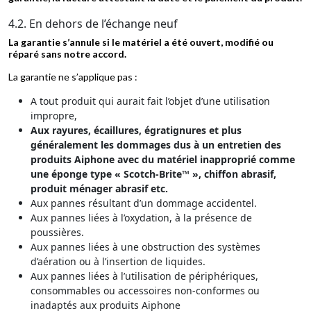
4.2. En dehors de l’échange neuf
La garantie s’annule si le matériel a été ouvert, modifié ou
réparé sans notre accord.
La garantie ne s’applique pas :
A tout produit qui aurait fait l’objet d’une utilisation
impropre,
Aux rayures, écaillures, égratignures et plus
généralement les dommages dus à un entretien des
produits Aiphone avec du matériel inapproprié comme
une éponge type « Scotch-Brite™ », chiffon abrasif,
produit ménager abrasif etc.
Aux pannes résultant d’un dommage accidentel.
Aux pannes liées à l’oxydation, à la présence de
poussières.
Aux pannes liées à une obstruction des systèmes
d’aération ou à l’insertion de liquides.
Aux pannes liées à l’utilisation de périphériques,
consommables ou accessoires non-conformes ou
inadaptés aux produits Aiphone