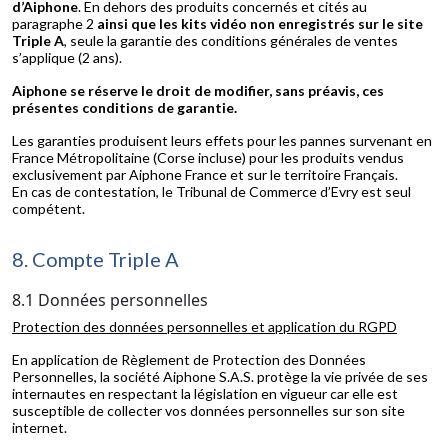
d’Aiphone
. En dehors des produits concernés et cités au
paragraphe 2
ainsi que les kits vidéo non enregistrés sur le site
Triple A
, seule la garantie des conditions générales de ventes
s’applique (2 ans).
Aiphone se réserve le droit de modifier, sans préavis, ces
présentes conditions de garantie.
Les garanties produisent leurs effets pour les pannes survenant en
France Métropolitaine (Corse incluse) pour les produits vendus
exclusivement par Aiphone France et sur le territoire Français.
En cas de contestation, le Tribunal de Commerce d’Evry est seul
compétent.
8. Compte Triple A
8.1 Données personnelles
Protection des données personnelles et application du RGPD
En application de Règlement de Protection des Données
Personnelles, la société Aiphone S.A.S. protège la vie privée de ses
internautes en respectant la législation en vigueur car elle est
susceptible de collecter vos données personnelles sur son site
internet.