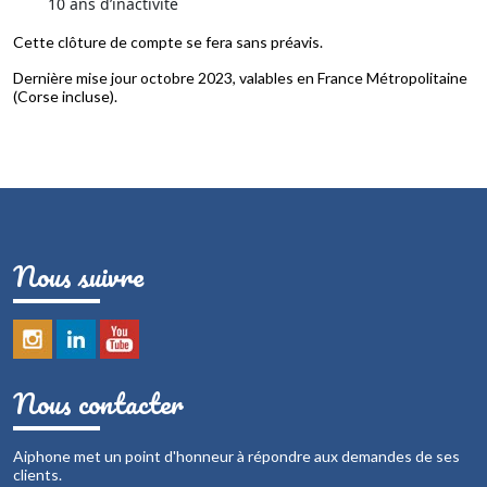
10 ans d’inactivité
Cette clôture de compte se fera sans préavis.
Dernière mise jour octobre 2023, valables en France Métropolitaine
(Corse incluse).
Nous suivre
Nous contacter
Aiphone met un point d'honneur à répondre aux demandes de ses
clients.