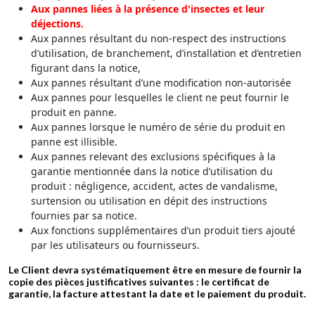
Aux pannes liées à la présence d'insectes et leur
déjections.
Aux pannes résultant du non-respect des instructions
d’utilisation, de branchement, d’installation et d’entretien
figurant dans la notice,
Aux pannes résultant d’une modification non-autorisée
Aux pannes pour lesquelles le client ne peut fournir le
produit en panne.
Aux pannes lorsque le numéro de série du produit en
panne est illisible.
Aux pannes relevant des exclusions spécifiques à la
garantie mentionnée dans la notice d’utilisation du
produit : négligence, accident, actes de vandalisme,
surtension ou utilisation en dépit des instructions
fournies par sa notice.
Aux fonctions supplémentaires d’un produit tiers ajouté
par les utilisateurs ou fournisseurs.
Le Client devra systématiquement être en mesure de fournir la
copie des pièces justificatives suivantes : le certificat de
garantie, la facture attestant la date et le paiement du produit.