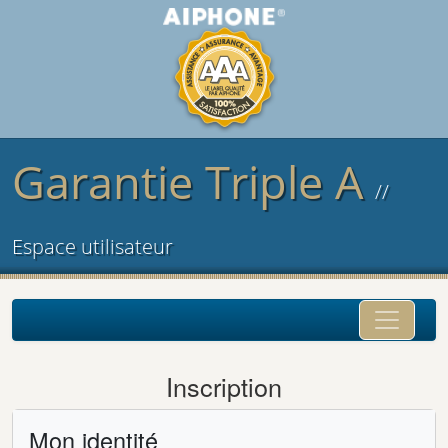
Garantie Triple A
//
Espace utilisateur
Inscription
Mon identité