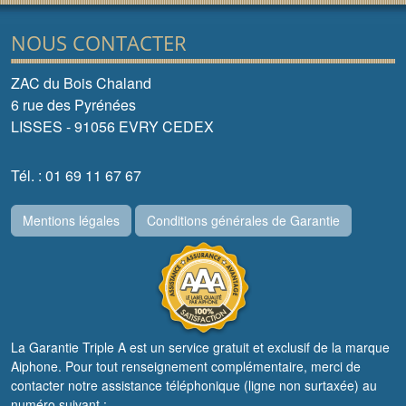
NOUS CONTACTER
ZAC du Bois Chaland
6 rue des Pyrénées
LISSES - 91056 EVRY CEDEX
Tél. : 01 69 11 67 67
Mentions légales
Conditions générales de Garantie
La Garantie Triple A est un service gratuit et exclusif de la marque
Aiphone. Pour tout renseignement complémentaire, merci de
contacter notre assistance téléphonique (ligne non surtaxée) au
numéro suivant :