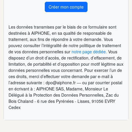
Créer mon compte
Les données transmises par le biais de ce formulaire sont
destinées à AIPHONE, en sa qualité de responsable de
traitement, aux fins de répondre à votre demande. Vous
pouvez consulter l’intégralité de notre politique de traitement
de vos données personnelles sur
notre page dédiée.
Vous
disposez d’un droit d’accès, de rectification, d’effacement, de
limitation, de portabilité et d’opposition pour motif légitime aux
données personnelles vous concernant. Pour exercer l’un de
ces droits, merci d’effectuer votre demande par e-mail à
l’adresse suivante : dpo@aiphone.fr — ou par courrier postal
en écrivant à : AIPHONE SAS, Madame, Monsieur Le
Délégué à la Protection des Données Personnelles, Zac du
Bois Chaland - 6 rue des Pyrénées - Lisses, 91056 EVRY
Cedex