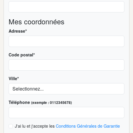
Mes coordonnées
Adresse*
Code postal*
Ville*
Téléphone
(exemple : 0112345678)
J'ai lu et j'accepte les
Conditions Générales de Garantie